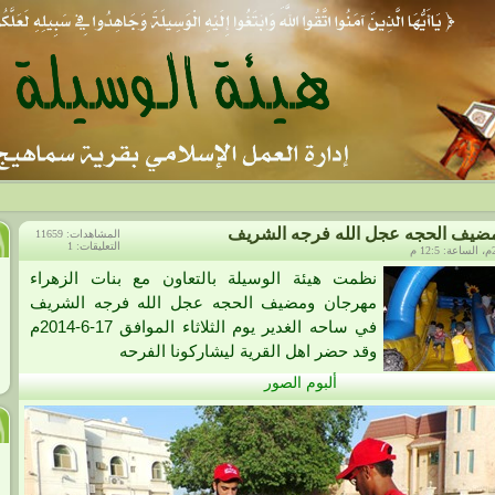
ضيف الحجه عجل الله فرجه الشريف
المشاهدات: 11659
التعليقات: 1
نظمت هيئة الوسيلة بالتعاون مع بنات الزهراء
مهرجان ومضيف الحجه عجل الله فرجه الشريف
في ساحه الغدير يوم الثلاثاء الموافق 17-6-2014م
وقد حضر اهل القرية ليشاركونا الفرحه
ألبوم الصور